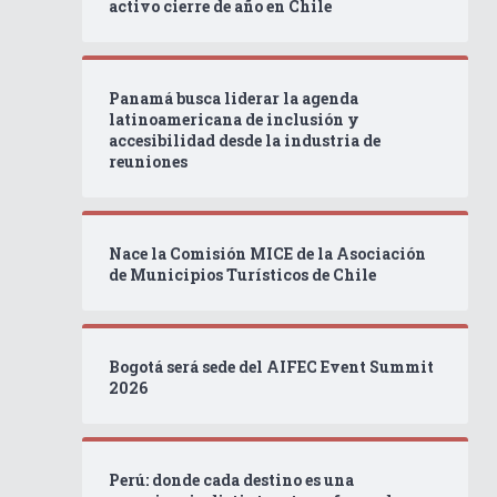
activo cierre de año en Chile
Panamá busca liderar la agenda
latinoamericana de inclusión y
accesibilidad desde la industria de
reuniones
Nace la Comisión MICE de la Asociación
de Municipios Turísticos de Chile
Bogotá será sede del AIFEC Event Summit
2026
Perú: donde cada destino es una