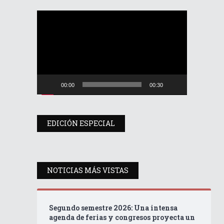
Reproductor
de
vídeo
00:00
00:30
EDICIÓN ESPECIAL
NOTICIAS MÁS VISTAS
Segundo semestre 2026: Una intensa
agenda de ferias y congresos proyecta un