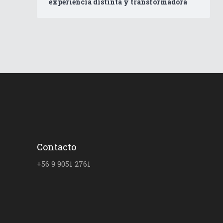
experiencia distinta y transformadora
Contacto
+56 9 9051 2761