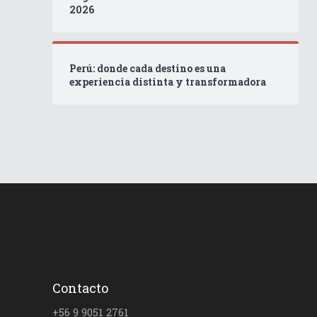
2026
Perú: donde cada destino es una
experiencia distinta y transformadora
Contacto
+56 9 9051 2761