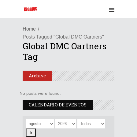
Home
Posts Tagged "Global DMC Oartners"
Global DMC Oartners
Tag
Archive
No posts were found.
CALENDARIO DE EVENTOS