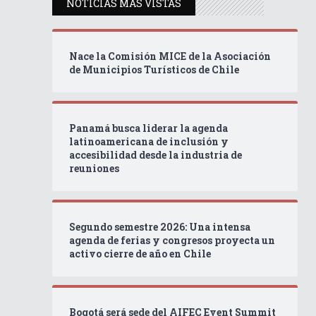
NOTICIAS MÁS VISTAS
Nace la Comisión MICE de la Asociación
de Municipios Turísticos de Chile
Panamá busca liderar la agenda
latinoamericana de inclusión y
accesibilidad desde la industria de
reuniones
Segundo semestre 2026: Una intensa
agenda de ferias y congresos proyecta un
activo cierre de año en Chile
Bogotá será sede del AIFEC Event Summit