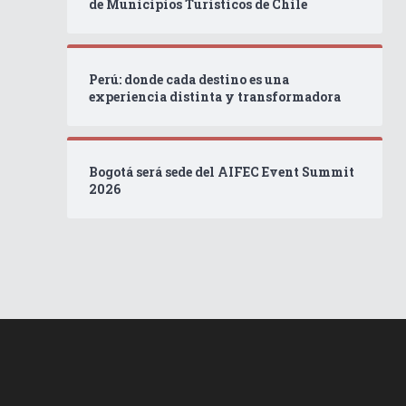
de Municipios Turísticos de Chile
Perú: donde cada destino es una
experiencia distinta y transformadora
Bogotá será sede del AIFEC Event Summit
2026