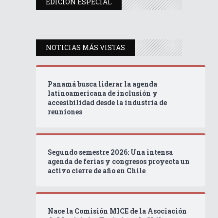
EDICIÓN ESPECIAL
NOTICIAS MÁS VISTAS
Panamá busca liderar la agenda
latinoamericana de inclusión y
accesibilidad desde la industria de
reuniones
Segundo semestre 2026: Una intensa
agenda de ferias y congresos proyecta un
activo cierre de año en Chile
Nace la Comisión MICE de la Asociación