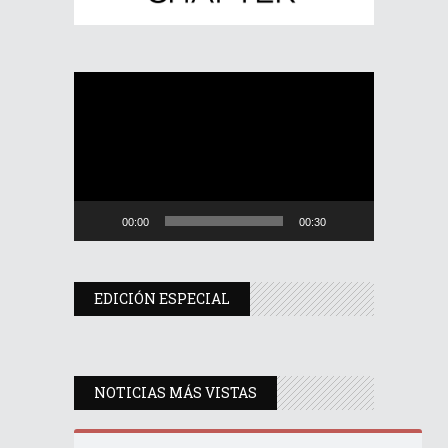
Reproductor
de
vídeo
00:00
00:30
EDICIÓN ESPECIAL
NOTICIAS MÁS VISTAS