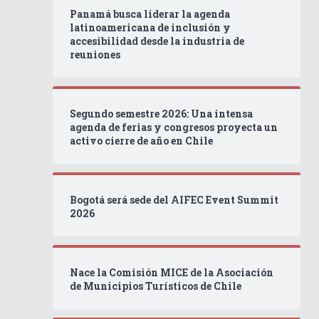
Panamá busca liderar la agenda
latinoamericana de inclusión y
accesibilidad desde la industria de
reuniones
Segundo semestre 2026: Una intensa
agenda de ferias y congresos proyecta un
activo cierre de año en Chile
Bogotá será sede del AIFEC Event Summit
2026
Nace la Comisión MICE de la Asociación
de Municipios Turísticos de Chile