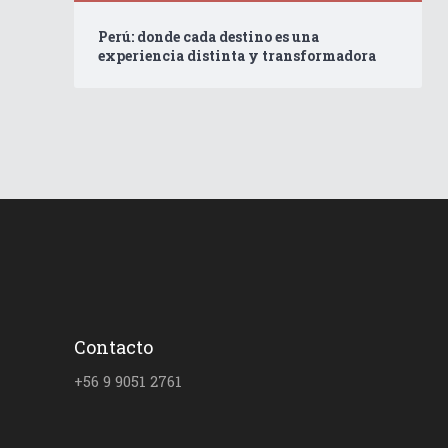
Perú: donde cada destino es una
experiencia distinta y transformadora
Contacto
+56 9 9051 2761