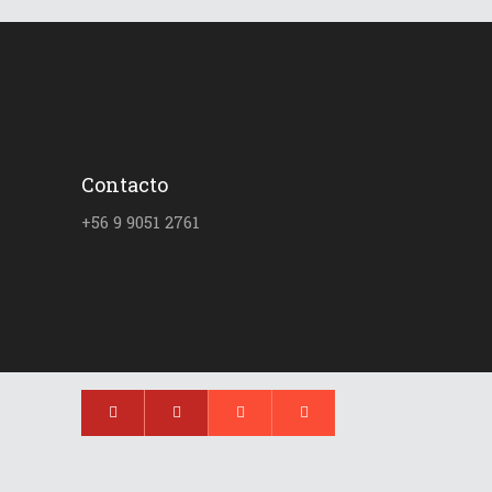
Contacto
+56 9 9051 2761