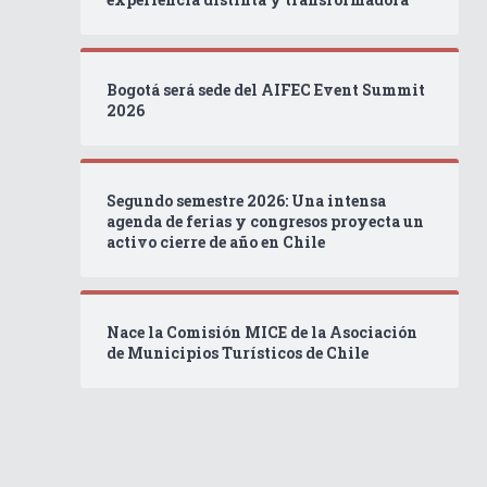
Bogotá será sede del AIFEC Event Summit
2026
Segundo semestre 2026: Una intensa
agenda de ferias y congresos proyecta un
activo cierre de año en Chile
Nace la Comisión MICE de la Asociación
de Municipios Turísticos de Chile