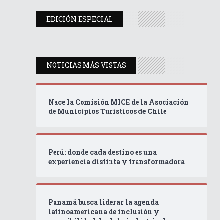
EDICIÓN ESPECIAL
NOTICIAS MÁS VISTAS
Nace la Comisión MICE de la Asociación
de Municipios Turísticos de Chile
Perú: donde cada destino es una
experiencia distinta y transformadora
Panamá busca liderar la agenda
latinoamericana de inclusión y