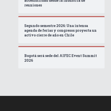
accesibilidad desde la industria de
reuniones
Segundo semestre 2026: Una intensa
agenda de ferias y congresos proyecta un
activo cierre de año en Chile
Bogotá será sede del AIFEC Event Summit
2026