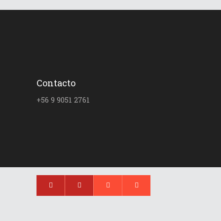
Contacto
+56 9 9051 2761