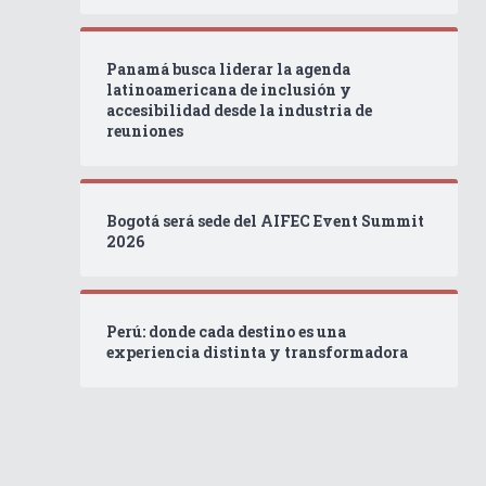
Panamá busca liderar la agenda
latinoamericana de inclusión y
accesibilidad desde la industria de
reuniones
Bogotá será sede del AIFEC Event Summit
2026
Perú: donde cada destino es una
experiencia distinta y transformadora