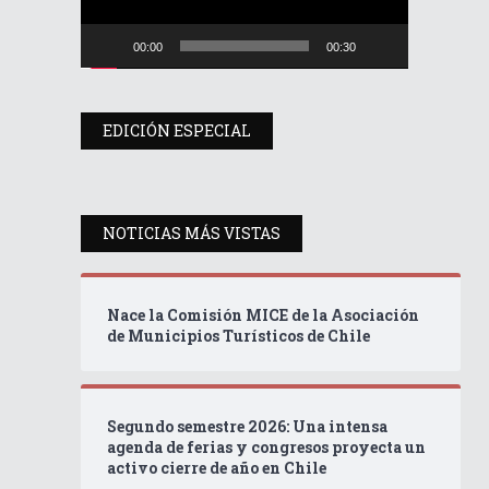
00:00
00:30
EDICIÓN ESPECIAL
NOTICIAS MÁS VISTAS
Nace la Comisión MICE de la Asociación
de Municipios Turísticos de Chile
Segundo semestre 2026: Una intensa
agenda de ferias y congresos proyecta un
activo cierre de año en Chile