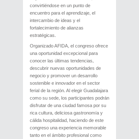
convirtiéndose en un punto de
encuentro para el aprendizaje, el
intercambio de ideas y el
fortalecimiento de alianzas
estratégicas.
Organizado AFIDA, el congreso ofrece
una oportunidad excepcional para
conocer las últimas tendencias,
descubrir nuevas oportunidades de
negocio y promover un desarrollo
sostenible e innovador en el sector
ferial de la región. Al elegir Guadalajara
como su sede, los participantes podrán
disfrutar de una ciudad famosa por su
rica cultura, deliciosa gastronomía y
cálida hospitalidad, haciendo de este
congreso una experiencia memorable
tanto en el ámbito profesional como