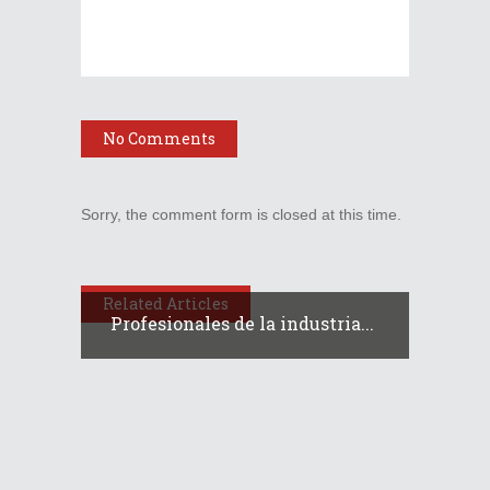
No Comments
Sorry, the comment form is closed at this time.
Related Articles
Profesionales de la industria...