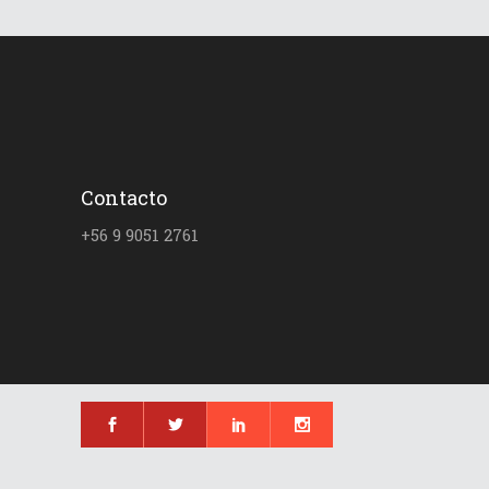
Contacto
+56 9 9051 2761