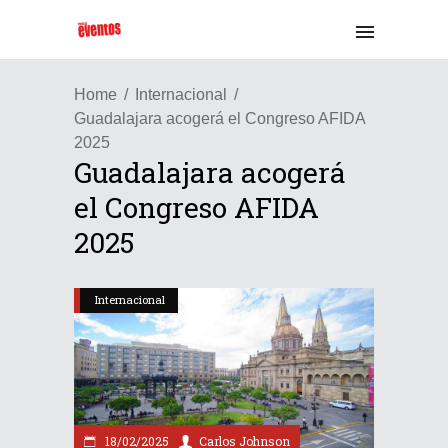
Home
Internacional
Guadalajara acogerá el Congreso AFIDA
2025
Guadalajara acogerá
el Congreso AFIDA
2025
Internacional
18/02/2025
Carlos Johnson