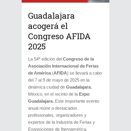
Guadalajara
acogerá el
Congreso AFIDA
2025
La 54ª edición del
Congreso de la
Asociación Internacional de Ferias
de América
(
AFIDA
) se llevará a cabo
del 7 al 9 de mayo de 2025 en la
dinámica ciudad de
Guadalajara
,
México, en el recinto de la
Expo
Guadalajara
. Este importante evento
anual reúne a destacados
profesionales, organizadores y
expertos de la Industria de Ferias y
Exposiciones de Iberoamérica,