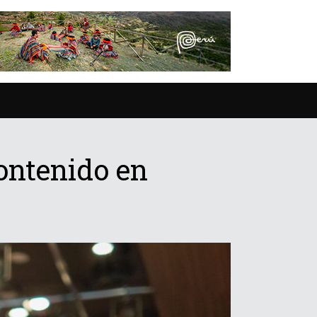
contenido en