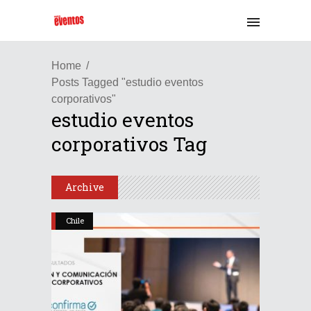
Home
Posts Tagged "estudio eventos
corporativos"
estudio eventos
corporativos Tag
Archive
Chile