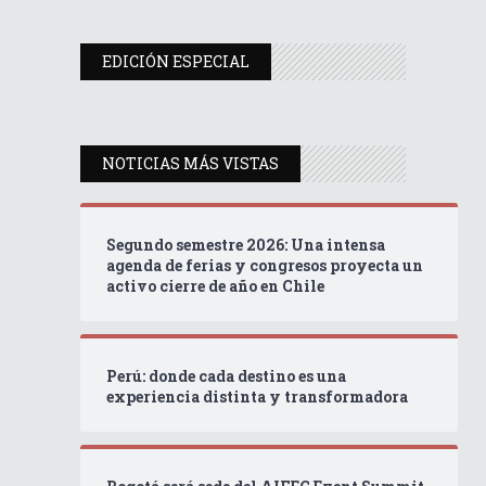
EDICIÓN ESPECIAL
NOTICIAS MÁS VISTAS
Segundo semestre 2026: Una intensa
agenda de ferias y congresos proyecta un
activo cierre de año en Chile
Perú: donde cada destino es una
experiencia distinta y transformadora