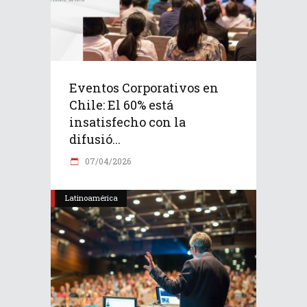
Eventos Corporativos en
Chile: El 60% está
insatisfecho con la
difusió...
07/04/2026
Latinoamérica