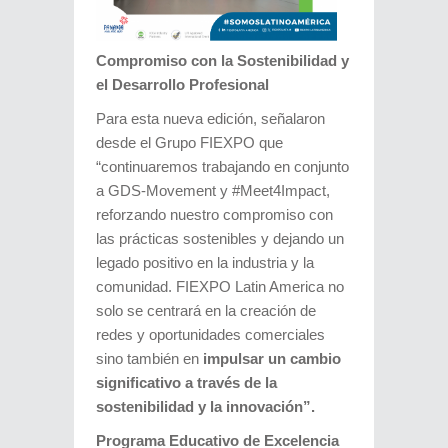
Compromiso con la Sostenibilidad y
el Desarrollo Profesional
Para esta nueva edición, señalaron
desde el Grupo FIEXPO que
“continuaremos trabajando en conjunto
a GDS-Movement y #Meet4Impact,
reforzando nuestro compromiso con
las prácticas sostenibles y dejando un
legado positivo en la industria y la
comunidad. FIEXPO Latin America no
solo se centrará en la creación de
redes y oportunidades comerciales
sino también en
impulsar un cambio
significativo a través de la
sostenibilidad y la innovación”.
Programa Educativo de Excelencia