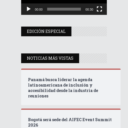
00:00
00:30
EDICIÓN ESPECIAL
NOTICIAS MÁS VISTAS
Panamá busca liderar la agenda
latinoamericana de inclusión y
accesibilidad desde la industria de
reuniones
Bogotá será sede del AIFEC Event Summit
2026