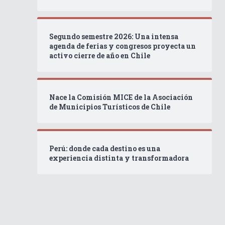
Segundo semestre 2026: Una intensa
agenda de ferias y congresos proyecta un
activo cierre de año en Chile
Nace la Comisión MICE de la Asociación
de Municipios Turísticos de Chile
Perú: donde cada destino es una
experiencia distinta y transformadora