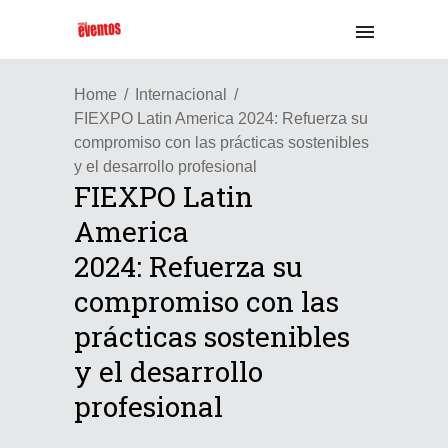
Home
Internacional
FIEXPO Latin America 2024: Refuerza su
compromiso con las prácticas sostenibles
y el desarrollo profesional
FIEXPO Latin
America
2024: Refuerza su
compromiso con las
prácticas sostenibles
y el desarrollo
profesional