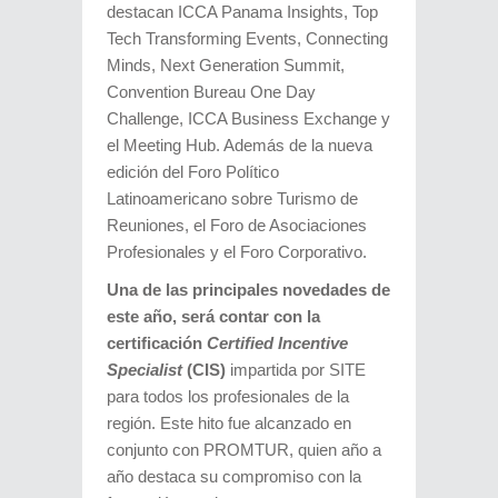
destacan ICCA Panama Insights, Top
Tech Transforming Events, Connecting
Minds, Next Generation Summit,
Convention Bureau One Day
Challenge, ICCA Business Exchange y
el Meeting Hub. Además de la nueva
edición del Foro Político
Latinoamericano sobre Turismo de
Reuniones, el Foro de Asociaciones
Profesionales y el Foro Corporativo.
Una de las principales novedades de
este año, será contar con la
certificación
Certified Incentive
Specialist
(CIS)
impartida por SITE
para todos los profesionales de la
región. Este hito fue alcanzado en
conjunto con PROMTUR, quien año a
año destaca su compromiso con la