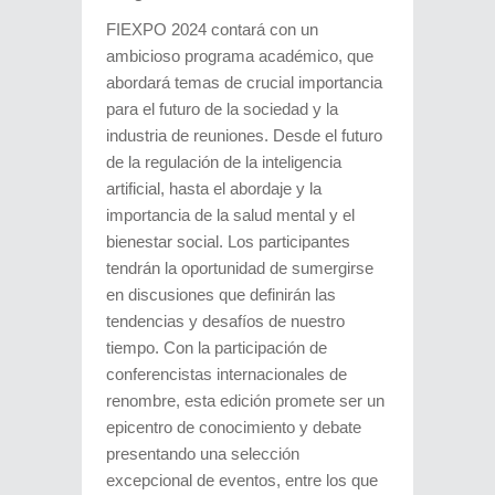
FIEXPO 2024 contará con un
ambicioso programa académico, que
abordará temas de crucial importancia
para el futuro de la sociedad y la
industria de reuniones. Desde el futuro
de la regulación de la inteligencia
artificial, hasta el abordaje y la
importancia de la salud mental y el
bienestar social. Los participantes
tendrán la oportunidad de sumergirse
en discusiones que definirán las
tendencias y desafíos de nuestro
tiempo. Con la participación de
conferencistas internacionales de
renombre, esta edición promete ser un
epicentro de conocimiento y debate
presentando una selección
excepcional de eventos, entre los que