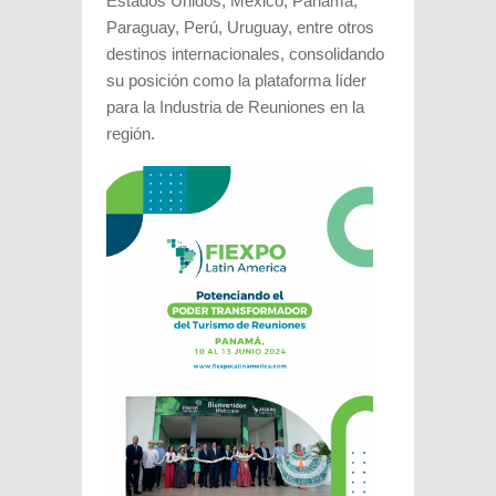
Estados Unidos, México, Panamá,
Paraguay, Perú, Uruguay, entre otros
destinos internacionales, consolidando
su posición como la plataforma líder
para la Industria de Reuniones en la
región.