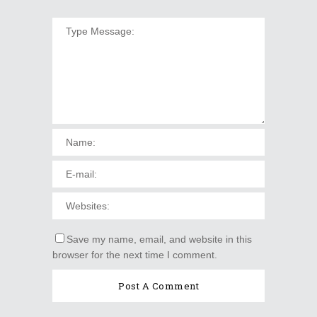
Save my name, email, and website in this
browser for the next time I comment.