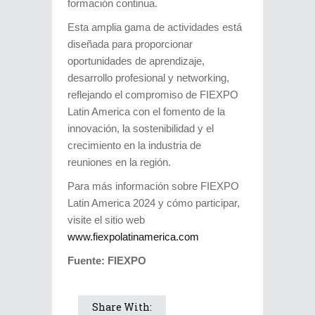
formación continua.
Esta amplia gama de actividades está
diseñada para proporcionar
oportunidades de aprendizaje,
desarrollo profesional y networking,
reflejando el compromiso de FIEXPO
Latin America con el fomento de la
innovación, la sostenibilidad y el
crecimiento en la industria de
reuniones en la región.
Para más información sobre FIEXPO
Latin America 2024 y cómo participar,
visite el sitio web
www.fiexpolatinamerica.com
Fuente: FIEXPO
Share With: