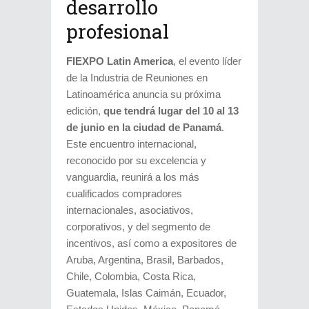
desarrollo
profesional
FIEXPO Latin America
, el evento líder
de la Industria de Reuniones en
Latinoamérica anuncia su próxima
edición,
que tendrá lugar del 10 al 13
de junio en la ciudad de Panamá
.
Este encuentro internacional,
reconocido por su excelencia y
vanguardia, reunirá a los más
cualificados compradores
internacionales, asociativos,
corporativos, y del segmento de
incentivos, así como a expositores de
Aruba, Argentina, Brasil, Barbados,
Chile, Colombia, Costa Rica,
Guatemala, Islas Caimán, Ecuador,