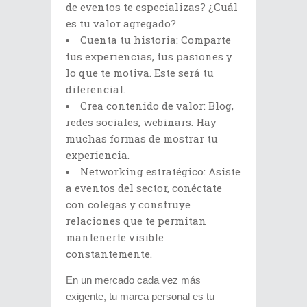
de eventos te especializas? ¿Cuál
es tu valor agregado?
Cuenta tu historia: Comparte
tus experiencias, tus pasiones y
lo que te motiva. Este será tu
diferencial.
Crea contenido de valor: Blog,
redes sociales, webinars. Hay
muchas formas de mostrar tu
experiencia.
Networking estratégico: Asiste
a eventos del sector, conéctate
con colegas y construye
relaciones que te permitan
mantenerte visible
constantemente.
En un mercado cada vez más
exigente, tu marca personal es tu