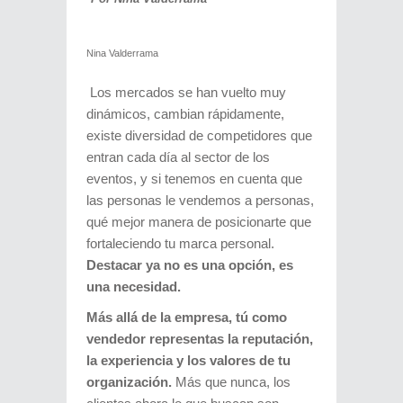
Nina Valderrama
Los mercados se han vuelto muy
dinámicos, cambian rápidamente,
existe diversidad de competidores que
entran cada día al sector de los
eventos, y si tenemos en cuenta que
las personas le vendemos a personas,
qué mejor manera de posicionarte que
fortaleciendo tu marca personal.
Destacar ya no es una opción, es
una necesidad.
Más allá de la empresa, tú como
vendedor representas la reputación,
la experiencia y los valores de tu
organización.
Más que nunca, los