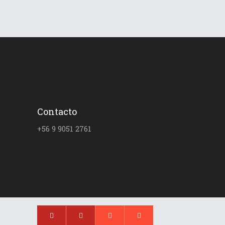
Contacto
+56 9 9051 2761