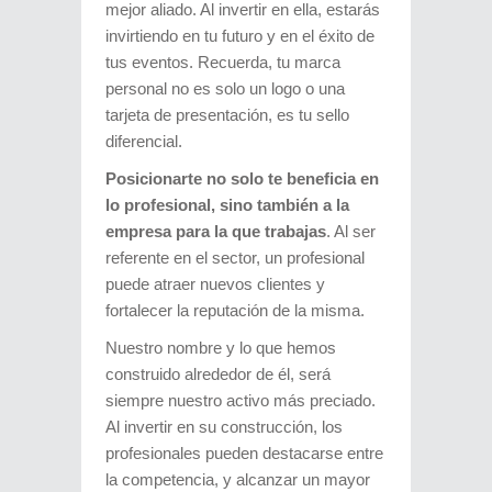
mejor aliado. Al invertir en ella, estarás
invirtiendo en tu futuro y en el éxito de
tus eventos. Recuerda, tu marca
personal no es solo un logo o una
tarjeta de presentación, es tu sello
diferencial.
Posicionarte no solo te beneficia en
lo profesional, sino también a la
empresa para la que trabajas
. Al ser
referente en el sector, un profesional
puede atraer nuevos clientes y
fortalecer la reputación de la misma.
Nuestro nombre y lo que hemos
construido alrededor de él, será
siempre nuestro activo más preciado.
Al invertir en su construcción, los
profesionales pueden destacarse entre
la competencia, y alcanzar un mayor