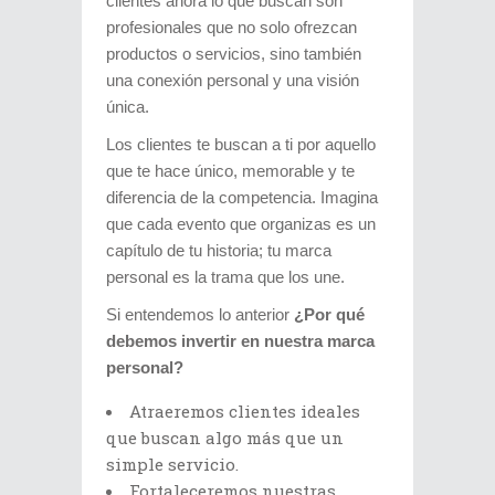
clientes ahora lo que buscan son
profesionales que no solo ofrezcan
productos o servicios, sino también
una conexión personal y una visión
única.
Los clientes te buscan a ti por aquello
que te hace único, memorable y te
diferencia de la competencia. Imagina
que cada evento que organizas es un
capítulo de tu historia; tu marca
personal es la trama que los une.
Si entendemos lo anterior
¿Por qué
debemos invertir en nuestra marca
personal?
Atraeremos clientes ideales
que buscan algo más que un
simple servicio.
Fortaleceremos nuestras