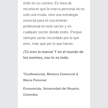
éxito en su carrera. Es hora de
reconocer que la marca personal no es
solo una moda, sino una estrategia
esencial para el crecimiento
profesional en este sector y en
cualquier sector donde estés. Porque
siempre serás recordado por lo que
eres, más que por lo que haces.
¡Tú eres la marca! Y en el mundo de
los eventos, eso lo es todo.
*Conferencista, Mentora Comercial &
Marca Personal
Economista, Universidad del Rosario,
Colombia