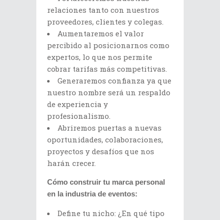
relaciones tanto con nuestros
proveedores, clientes y colegas.
Aumentaremos el valor
percibido al posicionarnos como
expertos, lo que nos permite
cobrar tarifas más competitivas.
Generaremos confianza ya que
nuestro nombre será un respaldo
de experiencia y
profesionalismo.
Abriremos puertas a nuevas
oportunidades, colaboraciones,
proyectos y desafíos que nos
harán crecer.
Cómo construir tu marca personal
en la industria de eventos:
Define tu nicho: ¿En qué tipo