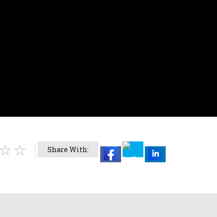
Share With: