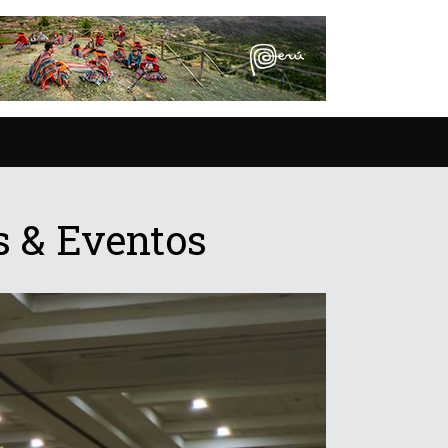
s & Eventos