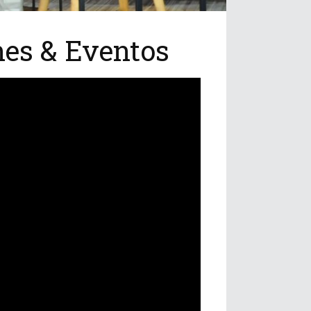
nes & Eventos