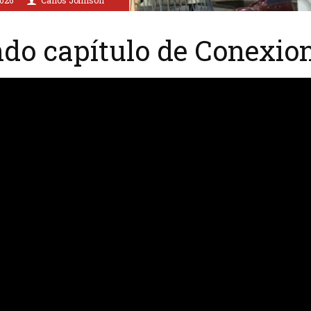
ndo capítulo de Conexio