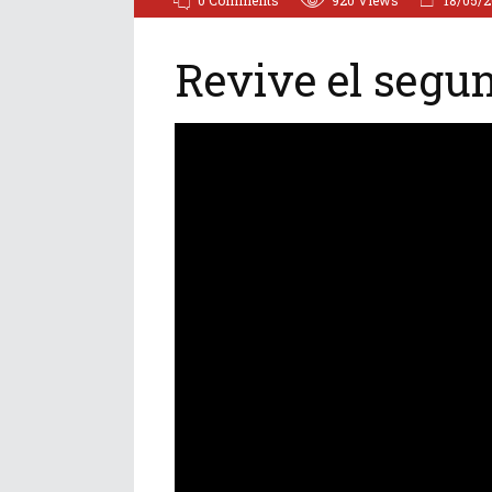
Revive el segu