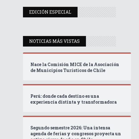
EDICIÓN ESPECIAL
NOTICIAS MÁS VISTAS
Nace la Comisión MICE de la Asociación
de Municipios Turísticos de Chile
Perú: donde cada destino es una
experiencia distinta y transformadora
Segundo semestre 2026: Una intensa
agenda de ferias y congresos proyecta un