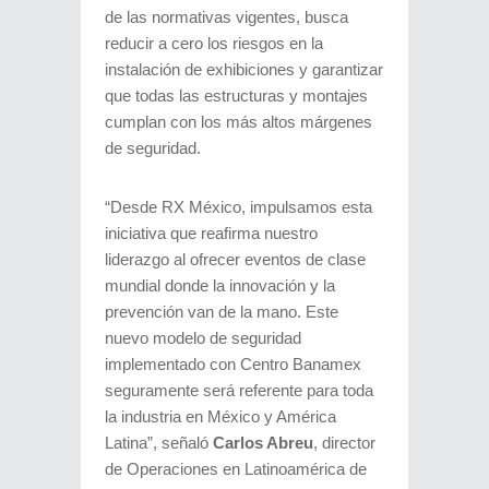
de las normativas vigentes, busca
reducir a cero los riesgos en la
instalación de exhibiciones y garantizar
que todas las estructuras y montajes
cumplan con los más altos márgenes
de seguridad.
“Desde RX México, impulsamos esta
iniciativa que reafirma nuestro
liderazgo al ofrecer eventos de clase
mundial donde la innovación y la
prevención van de la mano. Este
nuevo modelo de seguridad
implementado con Centro Banamex
seguramente será referente para toda
la industria en México y América
Latina”, señaló
Carlos Abreu
, director
de Operaciones en Latinoamérica de