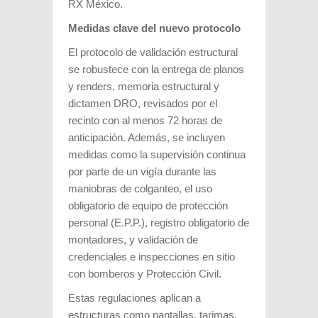
RX México.
Medidas clave del nuevo protocolo
El protocolo de validación estructural
se robustece con la entrega de planos
y renders, memoria estructural y
dictamen DRO, revisados por el
recinto con al menos 72 horas de
anticipación. Además, se incluyen
medidas como la supervisión continua
por parte de un vigía durante las
maniobras de colganteo, el uso
obligatorio de equipo de protección
personal (E.P.P.), registro obligatorio de
montadores, y validación de
credenciales e inspecciones en sitio
con bomberos y Protección Civil.
Estas regulaciones aplican a
estructuras como pantallas, tarimas,