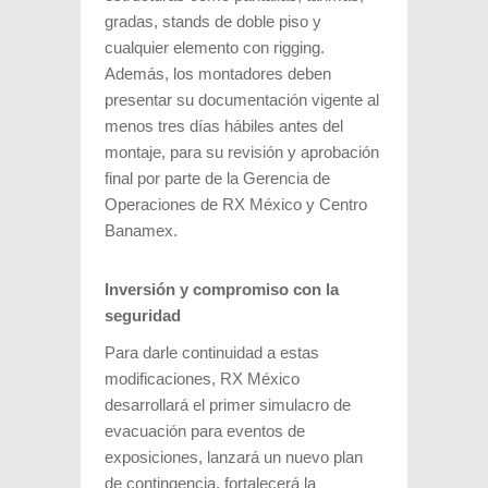
gradas, stands de doble piso y
cualquier elemento con rigging.
Además, los montadores deben
presentar su documentación vigente al
menos tres días hábiles antes del
montaje, para su revisión y aprobación
final por parte de la Gerencia de
Operaciones de RX México y Centro
Banamex.
Inversión y compromiso con la
seguridad
Para darle continuidad a estas
modificaciones, RX México
desarrollará el primer simulacro de
evacuación para eventos de
exposiciones, lanzará un nuevo plan
de contingencia, fortalecerá la