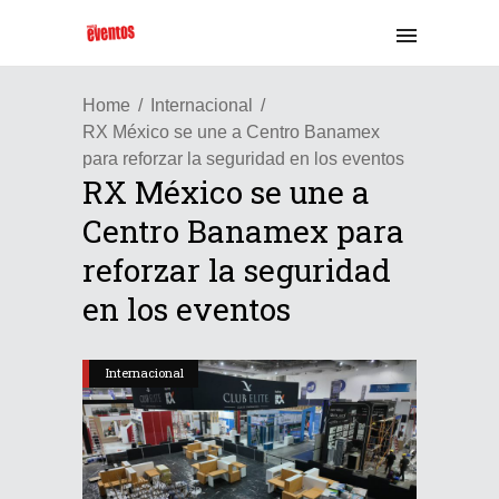
Home
Internacional
RX México se une a Centro Banamex
para reforzar la seguridad en los eventos
RX México se une a
Centro Banamex para
reforzar la seguridad
en los eventos
Internacional