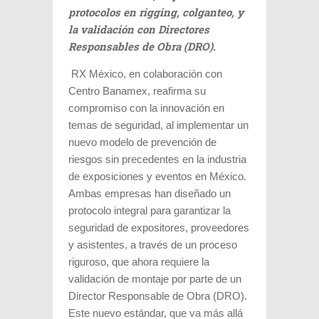
protocolos en rigging, colganteo, y
la validación con Directores
Responsables de Obra (DRO).
RX México, en colaboración con
Centro Banamex, reafirma su
compromiso con la innovación en
temas de seguridad, al implementar un
nuevo modelo de prevención de
riesgos sin precedentes en la industria
de exposiciones y eventos en México.
Ambas empresas han diseñado un
protocolo integral para garantizar la
seguridad de expositores, proveedores
y asistentes, a través de un proceso
riguroso, que ahora requiere la
validación de montaje por parte de un
Director Responsable de Obra (DRO).
Este nuevo estándar, que va más allá