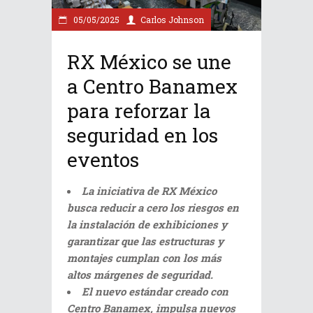
05/05/2025
Carlos Johnson
RX México se une
a Centro Banamex
para reforzar la
seguridad en los
eventos
La iniciativa de RX México
busca reducir a cero los riesgos en
la instalación de exhibiciones y
garantizar que las estructuras y
montajes cumplan con los más
altos márgenes de seguridad.
El nuevo estándar creado con
Centro Banamex, impulsa nuevos