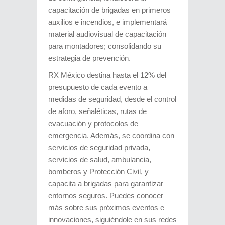
capacitación de brigadas en primeros
auxilios e incendios, e implementará
material audiovisual de capacitación
para montadores; consolidando su
estrategia de prevención.
RX México destina hasta el 12% del
presupuesto de cada evento a
medidas de seguridad, desde el control
de aforo, señaléticas, rutas de
evacuación y protocolos de
emergencia. Además, se coordina con
servicios de seguridad privada,
servicios de salud, ambulancia,
bomberos y Protección Civil, y
capacita a brigadas para garantizar
entornos seguros. Puedes conocer
más sobre sus próximos eventos e
innovaciones, siguiéndole en sus redes