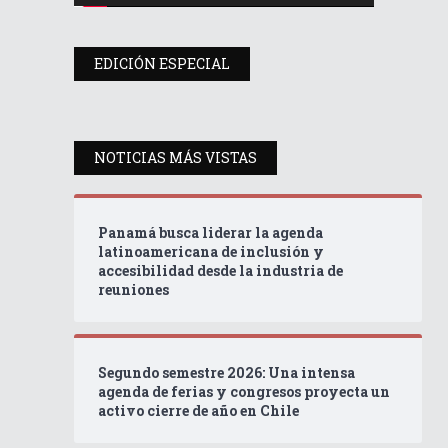
EDICIÓN ESPECIAL
NOTICIAS MÁS VISTAS
Panamá busca liderar la agenda
latinoamericana de inclusión y
accesibilidad desde la industria de
reuniones
Segundo semestre 2026: Una intensa
agenda de ferias y congresos proyecta un
activo cierre de año en Chile