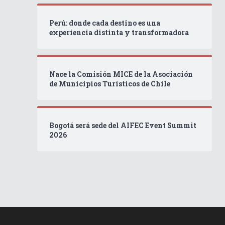
Perú: donde cada destino es una
experiencia distinta y transformadora
Nace la Comisión MICE de la Asociación
de Municipios Turísticos de Chile
Bogotá será sede del AIFEC Event Summit
2026