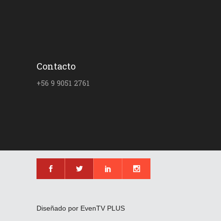
Contacto
+56 9 9051 2761
Diseñado por EvenTV PLUS