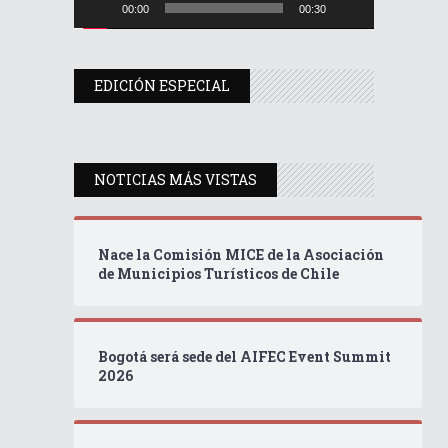
00:00
00:30
EDICIÓN ESPECIAL
NOTICIAS MÁS VISTAS
Nace la Comisión MICE de la Asociación
de Municipios Turísticos de Chile
Bogotá será sede del AIFEC Event Summit
2026