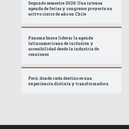
Segundo semestre 2026: Una intensa
agenda de ferias y congresos proyecta un
activo cierre de año en Chile
Panamá busca liderar la agenda
latinoamericana de inclusión y
accesibilidad desde la industria de
reuniones
Perú: donde cada destino es una
experiencia distinta y transformadora