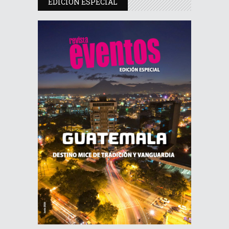
EDICIÓN ESPECIAL