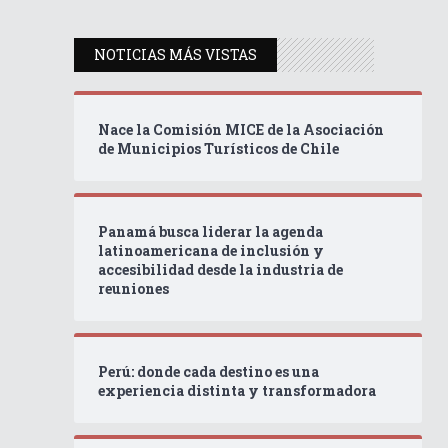
NOTICIAS MÁS VISTAS
Nace la Comisión MICE de la Asociación
de Municipios Turísticos de Chile
Panamá busca liderar la agenda
latinoamericana de inclusión y
accesibilidad desde la industria de
reuniones
Perú: donde cada destino es una
experiencia distinta y transformadora