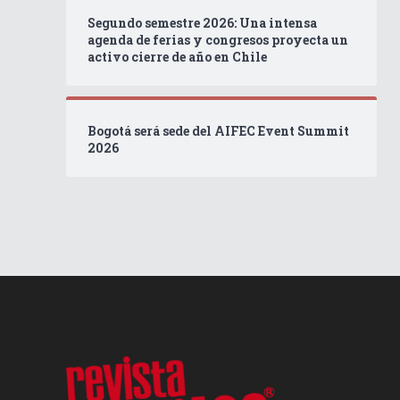
Segundo semestre 2026: Una intensa
agenda de ferias y congresos proyecta un
activo cierre de año en Chile
Bogotá será sede del AIFEC Event Summit
2026