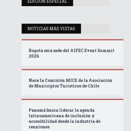
EDICIÓN ESPECIAL
NOTICIAS MÁS VISTAS
Bogotá será sede del AIFEC Event Summit
2026
Nace la Comisión MICE de la Asociación
de Municipios Turísticos de Chile
Panamá busca liderar la agenda
latinoamericana de inclusión y
accesibilidad desde la industria de
reuniones