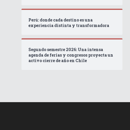
Perú: donde cada destino es una
experiencia distinta y transformadora
Segundo semestre 2026: Una intensa
agenda de ferias y congresos proyecta un
activo cierre de año en Chile