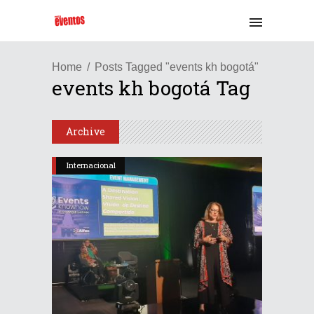
Home
Posts Tagged "events kh bogotá"
events kh bogotá Tag
Archive
Internacional