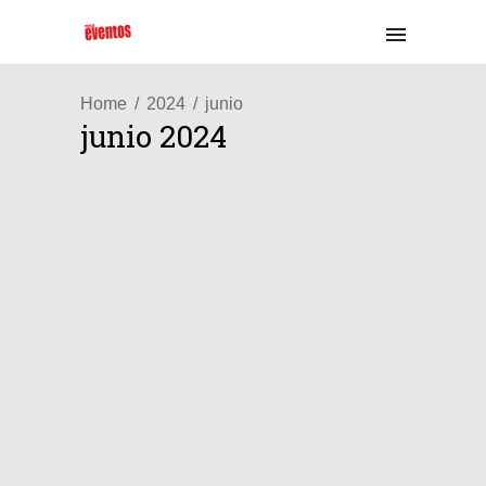
Home
2024
junio
junio 2024
Chile