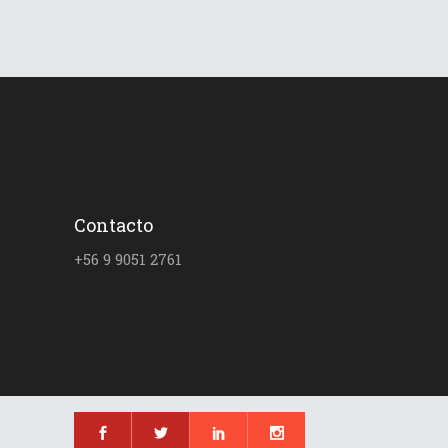
Contacto
+56 9 9051 2761