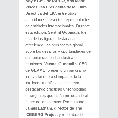
Boyle CEO de IAPCO, Ana María
Viscasillas Presidenta de la Junta
Directiva del EIC
, entre otras
autoridades presentes representantes
de entidades internacionales. Durante
esta edición.
Senthil Gopinath
, fue
una de las figuras destacadas,
ofreciendo una perspectiva global
sobre los desafíos y oportunidades de
sostenibilidad en la industria de
reuniones.
Veemal Gungadin, CEO
de GEVME
, presentó un panorama
innovador sobre el impacto de la
inteligencia artificial en el sector,
destacando prácticas y tecnologías
emergentes que están moldeando el
futuro de los eventos. Por su parte,
James Latham, director de The
ICEBERG Project
y renombrado