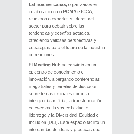
Latinoamericanas,
organizados en
colaboración con
PCMA e ICCA
,
reunieron a expertos y líderes del
sector para debatir sobre las
tendencias y desafíos actuales,
ofreciendo valiosas perspectivas y
estrategias para el futuro de la industria
de reuniones.
El
Meeting Hub
se convirtió en un
epicentro de conocimiento e
innovación, albergando conferencias
magistrales y paneles de discusión
sobre temas cruciales como la
inteligencia artificial, la transformación
de eventos, la sostenibilidad, el
liderazgo y la Diversidad, Equidad e
Inclusión (DEI). Este espacio facilitó un
intercambio de ideas y prácticas que