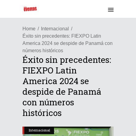
Home
Internacional
Éxito sin precedentes: FIEXPO Latin
America 2024 se despide de Panamá con
números históricos
Éxito sin precedentes:
FIEXPO Latin
America 2024 se
despide de Panamá
con números
históricos
Internacional