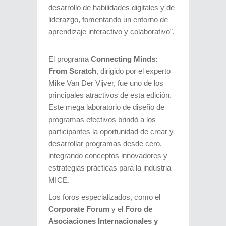
desarrollo de habilidades digitales y de
liderazgo, fomentando un entorno de
aprendizaje interactivo y colaborativo”.
El programa
Connecting Minds:
From Scratch
, dirigido por el experto
Mike Van Der Vijver, fue uno de los
principales atractivos de esta edición.
Este mega laboratorio de diseño de
programas efectivos brindó a los
participantes la oportunidad de crear y
desarrollar programas desde cero,
integrando conceptos innovadores y
estrategias prácticas para la industria
MICE.
Los foros especializados, como el
Corporate Forum
y el
Foro de
Asociaciones Internacionales y