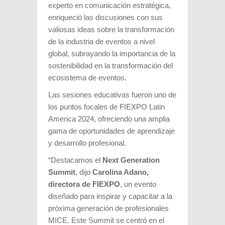
experto en comunicación estratégica,
enriqueció las discusiones con sus
valiosas ideas sobre la transformación
de la industria de eventos a nivel
global, subrayando la importancia de la
sostenibilidad en la transformación del
ecosistema de eventos.
Las sesiones educativas fueron uno de
los puntos focales de FIEXPO Latin
America 2024, ofreciendo una amplia
gama de oportunidades de aprendizaje
y desarrollo profesional.
“Destacamos el
Next Generation
Summit
, dijo
Carolina Adano,
directora de FIEXPO
, un evento
diseñado para inspirar y capacitar a la
próxima generación de profesionales
MICE. Este Summit se centró en el