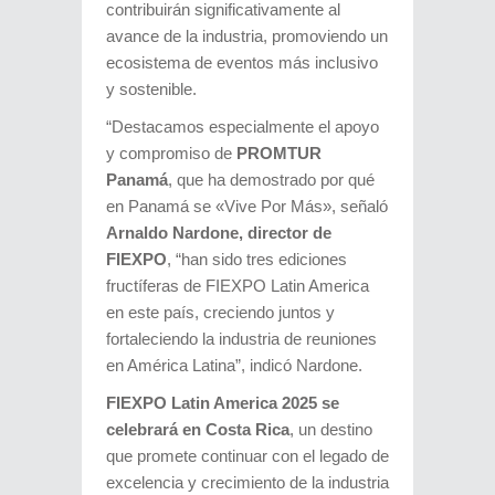
contribuirán significativamente al
avance de la industria, promoviendo un
ecosistema de eventos más inclusivo
y sostenible.
“Destacamos especialmente el apoyo
y compromiso de
PROMTUR
Panamá
, que ha demostrado por qué
en Panamá se «Vive Por Más», señaló
Arnaldo Nardone, director de
FIEXPO
, “han sido tres ediciones
fructíferas de FIEXPO Latin America
en este país, creciendo juntos y
fortaleciendo la industria de reuniones
en América Latina”, indicó Nardone.
FIEXPO Latin America 2025 se
celebrará en Costa Rica
, un destino
que promete continuar con el legado de
excelencia y crecimiento de la industria