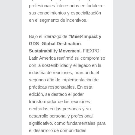
profesionales interesados en fortalecer
sus conocimientos y especialización
en el segmento de incentivos.
Bajo el liderazgo de
#Meet4Impact y
GDS- Global Destination
Sustainability Movemen
t, FIEXPO
Latin America reafirmó su compromiso
con la sostenibilidad y el legado en la
industria de reuniones, marcando el
segundo año de implementación de
prácticas responsables. En esta
edición, se destacó el poder
transformador de las reuniones
centradas en las personas y su
desarrollo personal y profesional
significativo, como fundamentales para
el desarrollo de comunidades