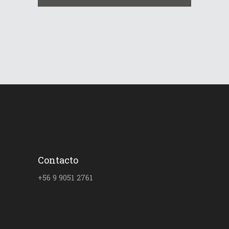
Contacto
+56 9 9051 2761