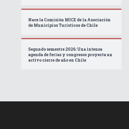
Nace la Comisión MICE de la Asociación
de Municipios Turísticos de Chile
Segundo semestre 2026: Una intensa
agenda de ferias y congresos proyecta un
activo cierre de año en Chile