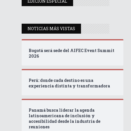
EDICIÓN ESPECIAL
NOTICIAS MÁS VISTAS
Bogotá será sede del AIFEC Event Summit
2026
Perú: donde cada destino es una
experiencia distinta y transformadora
Panamá busca liderar la agenda
latinoamericana de inclusión y
accesibilidad desde la industria de
reuniones