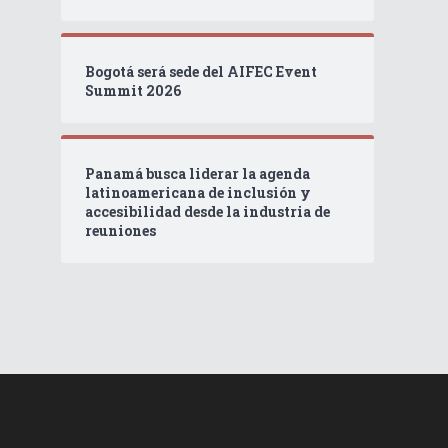
Bogotá será sede del AIFEC Event
Summit 2026
Panamá busca liderar la agenda
latinoamericana de inclusión y
accesibilidad desde la industria de
reuniones