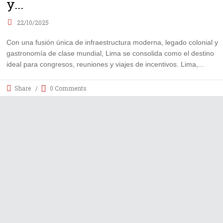
y...
22/10/2025
Con una fusión única de infraestructura moderna, legado colonial y
gastronomía de clase mundial, Lima se consolida como el destino
ideal para congresos, reuniones y viajes de incentivos. Lima,
Share
0 Comments