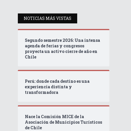
NOTICIAS MÁS VISTAS
Segundo semestre 2026: Una intensa
agenda de ferias y congresos
proyecta un activo cierre de año en
Chile
Perú: donde cada destino es una
experiencia distinta y
transformadora
Nace la Comisión MICE de la
Asociación de Municipios Turísticos
de Chile