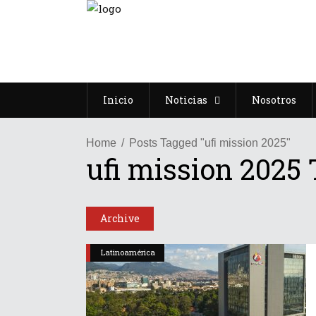
Inicio
Noticias
Nosotros
Home
Posts Tagged "ufi mission 2025"
ufi mission 2025
Archive
Latinoamérica