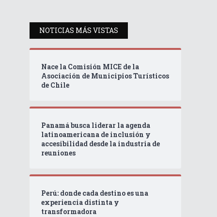
NOTICIAS MÁS VISTAS
Nace la Comisión MICE de la
Asociación de Municipios Turísticos
de Chile
Panamá busca liderar la agenda
latinoamericana de inclusión y
accesibilidad desde la industria de
reuniones
Perú: donde cada destino es una
experiencia distinta y
transformadora