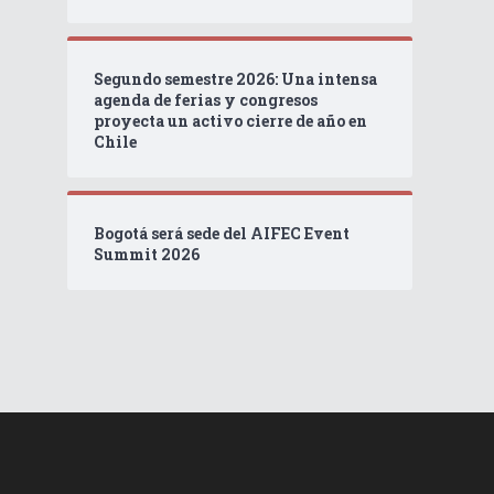
Segundo semestre 2026: Una intensa
agenda de ferias y congresos
proyecta un activo cierre de año en
Chile
Bogotá será sede del AIFEC Event
Summit 2026