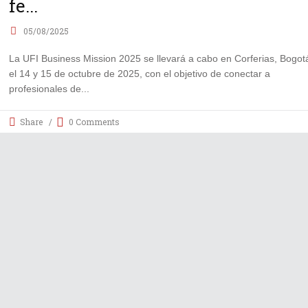
fe...
05/08/2025
La UFI Business Mission 2025 se llevará a cabo en Corferias, Bogot
el 14 y 15 de octubre de 2025, con el objetivo de conectar a
profesionales de
Share
0 Comments