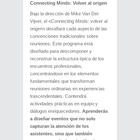
Connecting Minds: Volver al origen
Bajo la dirección de Mike Van Der
Vijver, el «Connecting Minds: volver al
origen» desafiará cada aspecto de las
convenciones tradicionales sobre
reuniones. Este programa está
diseñado para descomponer y
reconstruir la estructura típica de los
encuentros profesionales,
concentrándose en los elementos
fundamentales que transforman
reuniones ordinarias en experiencias
trascendentales. Contendrá
actividades prácticas en equipo y
diálogos enriquecedores.
Aprenderás
a diseñar eventos que no solo
capturan la atención de los
asistentes, sino que también