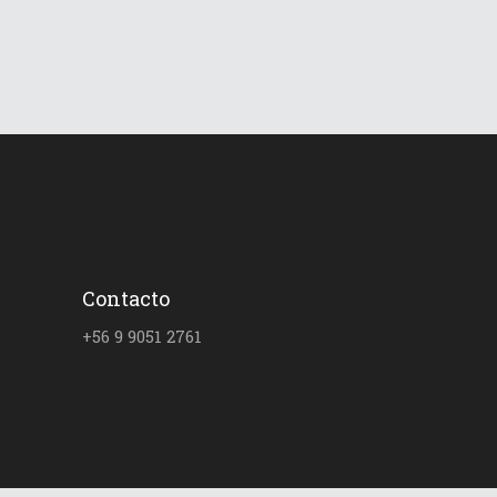
Contacto
+56 9 9051 2761