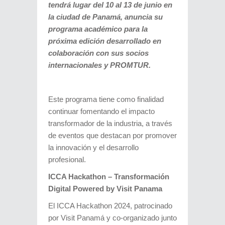
tendrá lugar del 10 al 13 de junio en
la ciudad de Panamá, anuncia su
programa académico para la
próxima edición desarrollado en
colaboración con sus socios
internacionales y PROMTUR.
Este programa tiene como finalidad
continuar fomentando el impacto
transformador de la industria, a través
de eventos que destacan por promover
la innovación y el desarrollo
profesional.
ICCA Hackathon – Transformación
Digital Powered by Visit Panama
El ICCA Hackathon 2024, patrocinado
por Visit Panamá y co-organizado junto