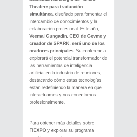
Theater» para traducción
simultánea
, diseñado para fomentar el
intercambio de conocimientos y la
colaboración profesional. Este año,
Veemal Gungadin, CEO de Gevme y
creador de SPARK, será uno de los
oradores principales
. Su conferencia
explorará el potencial transformador de
las herramientas de inteligencia
artificial en la industria de reuniones,
destacando cómo estas tecnologías
están redefiniendo la manera en que
interactuamos y nos conectamos
profesionalmente.
Para obtener más detalles sobre
FIEXPO
y explorar su programa