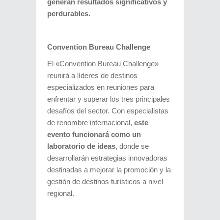
generan resultados significativos y
perdurables.
Convention Bureau Challenge
El «Convention Bureau Challenge»
reunirá a líderes de destinos
especializados en reuniones para
enfrentar y superar los tres principales
desafíos del sector. Con especialistas
de renombre internacional,
este
evento funcionará como un
laboratorio de ideas
, donde se
desarrollarán estrategias innovadoras
destinadas a mejorar la promoción y la
gestión de destinos turísticos a nivel
regional.