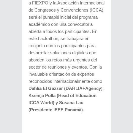
a FIEXPO y la Asociación Internacional
de Congresos y Convenciones (ICCA),
será el puntapié inicial del programa
académico con una convocatoria
abierta a todos los participantes. En
este hackathon, se trabajará en
conjunto con los participantes para
desarrollar soluciones digitales que
aborden los retos más urgentes del
sector de reuniones y eventos. Con la
invaluable orientación de expertos
reconocidos internacionalmente como
Dahlia El Gazzar (DAHLIA+Agency
);
Ksenija Polla (Head of Education
ICCA World) y Susana Lau
(Presidente IEEE Panamá
).