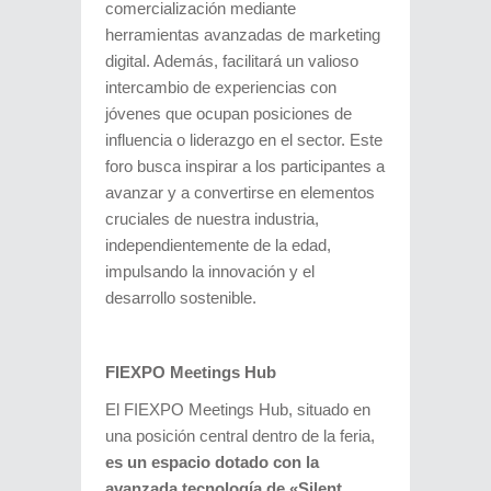
comercialización mediante
herramientas avanzadas de marketing
digital. Además, facilitará un valioso
intercambio de experiencias con
jóvenes que ocupan posiciones de
influencia o liderazgo en el sector. Este
foro busca inspirar a los participantes a
avanzar y a convertirse en elementos
cruciales de nuestra industria,
independientemente de la edad,
impulsando la innovación y el
desarrollo sostenible.
FIEXPO Meetings Hub
El FIEXPO Meetings Hub, situado en
una posición central dentro de la feria,
es un espacio dotado con la
avanzada tecnología de «Silent