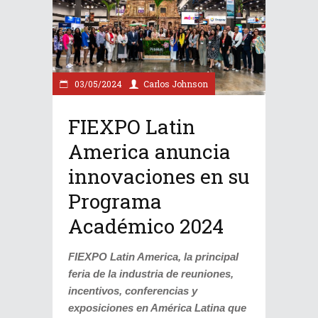
03/05/2024
Carlos Johnson
FIEXPO Latin
America anuncia
innovaciones en su
Programa
Académico 2024
FIEXPO Latin America
, la principal
feria de la industria de reuniones,
incentivos, conferencias y
exposiciones en América Latina que