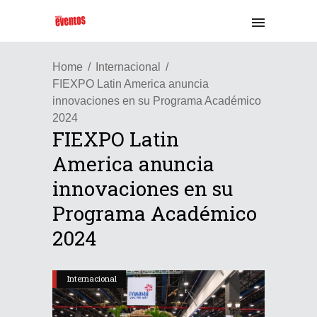
Home
Internacional
FIEXPO Latin America anuncia
innovaciones en su Programa Académico
2024
FIEXPO Latin
America anuncia
innovaciones en su
Programa Académico
2024
Internacional