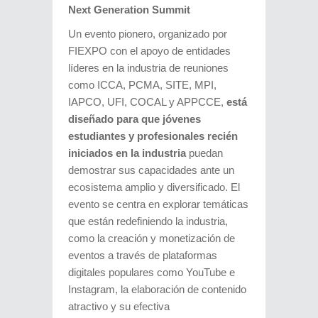
Next Generation Summit
Un evento pionero, organizado por
FIEXPO con el apoyo de entidades
líderes en la industria de reuniones
como ICCA, PCMA, SITE, MPI,
IAPCO, UFI, COCAL y APPCCE,
está
diseñado para que jóvenes
estudiantes y profesionales recién
iniciados en la industria
puedan
demostrar sus capacidades ante un
ecosistema amplio y diversificado. El
evento se centra en explorar temáticas
que están redefiniendo la industria,
como la creación y monetización de
eventos a través de plataformas
digitales populares como YouTube e
Instagram, la elaboración de contenido
atractivo y su efectiva