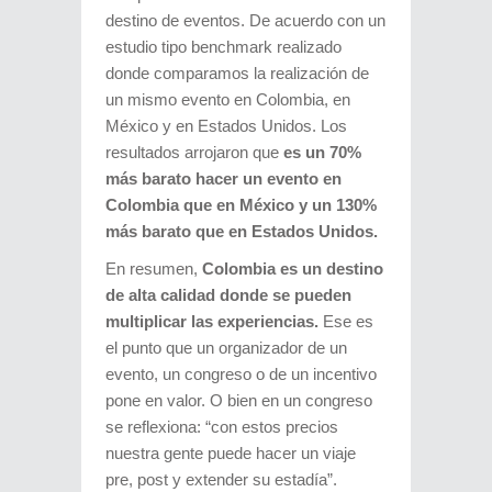
destino de eventos. De acuerdo con un
estudio tipo benchmark realizado
donde comparamos la realización de
un mismo evento en Colombia, en
México y en Estados Unidos. Los
resultados arrojaron que
es un 70%
más barato hacer un evento en
Colombia que en México y un 130%
más barato que en Estados Unidos.
En resumen,
Colombia es un destino
de alta calidad donde se pueden
multiplicar las experiencias.
Ese es
el punto que un organizador de un
evento, un congreso o de un incentivo
pone en valor. O bien en un congreso
se reflexiona: “con estos precios
nuestra gente puede hacer un viaje
pre, post y extender su estadía”.