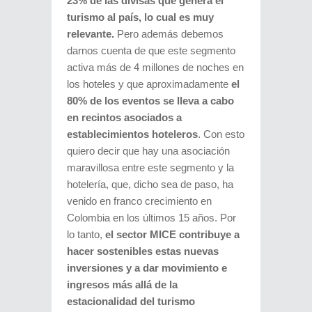
23% de las divisas que genera el
turismo al país, lo cual es muy
relevante.
Pero además debemos
darnos cuenta de que este segmento
activa más de 4 millones de noches en
los hoteles y que aproximadamente
el
80% de los eventos se lleva a cabo
en recintos asociados a
establecimientos hoteleros
. Con esto
quiero decir que hay una asociación
maravillosa entre este segmento y la
hotelería, que, dicho sea de paso, ha
venido en franco crecimiento en
Colombia en los últimos 15 años. Por
lo tanto,
el sector MICE contribuye a
hacer sostenibles estas nuevas
inversiones y a dar movimiento e
ingresos más allá de la
estacionalidad del turismo