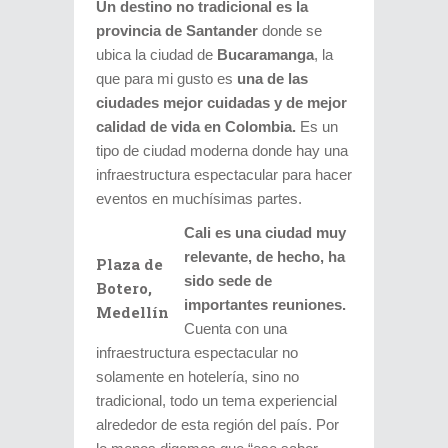
Un destino no tradicional es la
provincia de Santander
donde se
ubica la ciudad de
Bucaramanga
, la
que para mi gusto es
una de las
ciudades mejor cuidadas y de mejor
calidad de vida en Colombia.
Es un
tipo de ciudad moderna donde hay una
infraestructura espectacular para hacer
eventos en muchísimas partes.
Cali es una ciudad muy
relevante, de hecho, ha
Plaza de
sido sede de
Botero,
importantes reuniones.
Medellín
Cuenta con una
infraestructura espectacular no
solamente en hotelería, sino no
tradicional, todo un tema experiencial
alrededor de esta región del país. Por