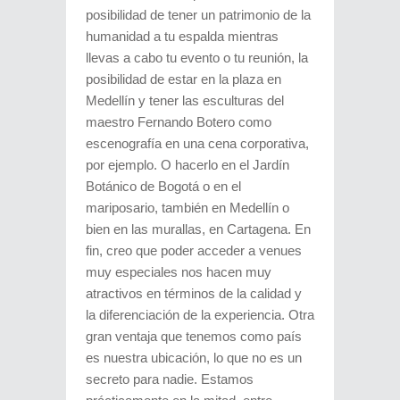
posibilidad de tener un patrimonio de la
humanidad a tu espalda mientras
llevas a cabo tu evento o tu reunión, la
posibilidad de estar en la plaza en
Medellín y tener las esculturas del
maestro Fernando Botero como
escenografía en una cena corporativa,
por ejemplo. O hacerlo en el Jardín
Botánico de Bogotá o en el
mariposario, también en Medellín o
bien en las murallas, en Cartagena. En
fin, creo que poder acceder a venues
muy especiales nos hacen muy
atractivos en términos de la calidad y
la diferenciación de la experiencia. Otra
gran ventaja que tenemos como país
es nuestra ubicación, lo que no es un
secreto para nadie. Estamos