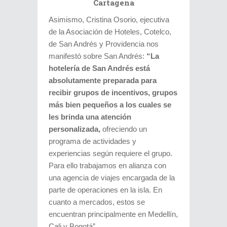
Cartagena
Asimismo, Cristina Osorio, ejecutiva
de la Asociación de Hoteles, Cotelco,
de San Andrés y Providencia nos
manifestó sobre San Andrés:
“La
hotelería de San Andrés está
absolutamente preparada para
recibir grupos de incentivos, grupos
más bien pequeños a los cuales se
les brinda una atención
personalizada,
ofreciendo un
programa de actividades y
experiencias según requiere el grupo.
Para ello trabajamos en alianza con
una agencia de viajes encargada de la
parte de operaciones en la isla. En
cuanto a mercados, estos se
encuentran principalmente en Medellín,
Cali y Bogotá”.