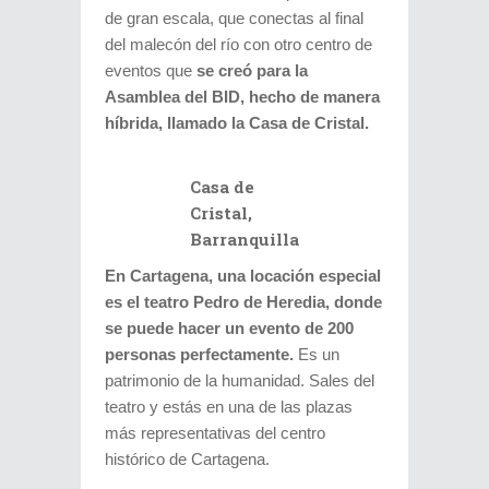
de gran escala, que conectas al final
del malecón del río con otro centro de
eventos que
se creó para la
Asamblea del BID, hecho de manera
híbrida, llamado la Casa de Cristal.
Casa de
Cristal,
Barranquilla
En Cartagena, una locación especial
es el teatro Pedro de Heredia, donde
se puede hacer un evento de 200
personas perfectamente.
Es un
patrimonio de la humanidad. Sales del
teatro y estás en una de las plazas
más representativas del centro
histórico de Cartagena.