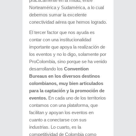
prácticamente en la mitad, entre
Norteamérica y Sudamérica, a lo cual
debemos sumar la excelente
conectividad aérea que hemos logrado.
El tercer factor que nos ayuda es
contar con una institucionalidad
importante que apoya la realización de
los eventos y no lo digo, solamente por
ProColombia, sino porque se ha venido
desarrollando los
Convention
Bureaus en los diversos destinos
colombianos, muy bien articulados
para la captación y la promoción de
eventos.
En cada uno de los territorios
contamos con una plataforma, que
facilitan y apoyan los eventos en
cuanto a conectarse con sus
industrias. Lo cuarto, es la
competitividad de Colombia como