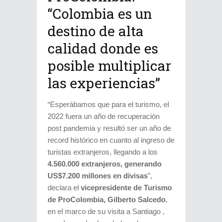
“Colombia es un
destino de alta
calidad donde es
posible multiplicar
las experiencias”
“Esperábamos que para el turismo, el
2022 fuera un año de recuperación
post pandemia y resultó ser un año de
record histórico en cuanto al ingreso de
turistas extranjeros, llegando a los
4.560.000 extranjeros, generando
US$7.200 millones en divisas
”,
declara el
vicepresidente de Turismo
de ProColombia, Gilberto Salcedo
,
en el marco de su visita a Santiago ,