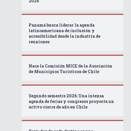
2026
Panamá busca liderar la agenda
latinoamericana de inclusión y
accesibilidad desde la industria de
reuniones
Nace la Comisión MICE de la Asociación
de Municipios Turísticos de Chile
Segundo semestre 2026: Una intensa
agenda de ferias y congresos proyecta un
activo cierre de año en Chile