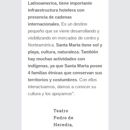
Latinoamerica, tiene importante
infraestructura hotelera con
presencia de cadenas
internacionales.
Es un destino
pequeño que se viene desarrollando y
visibilizando en mercados de centro y
Norteamérica.
Santa Marta tiene sol y
playa, cultura, naturaleza. También
hay muchas actividades con
indígenas, ya que Santa Marta posee
4 familias étnicas que conservan sus
territorios y costumbres
. Con ellos
interactuamos, damos a conocer su
cultura y los apoyamos”.
Teatro
Pedro de
Heredia,