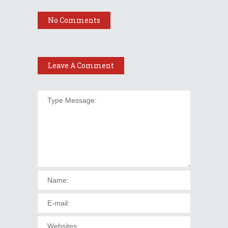
No Comments
Leave A Comment