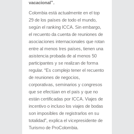
vacacional”.
Colombia está actualmente en el top
29 de los países de todo el mundo,
según el ranking ICCA. Sin embargo,
el recuento da cuenta de reuniones de
asociaciones internacionales que rotan
entre al menos tres países, tienen una
asistencia probada de al menos 50
participantes y se realizan de forma
regular. “Es complejo tener el recuento
de reuniones de negocios,
corporativas, seminarios y congresos
que se efectúan en el país y que no
están certificadas por ICCA. Viajes de
incentivo o incluso los viajes de bodas
son imposibles de registrarlos en su
totalidad”, explica el vicepresidente de
Turismo de ProColombia.