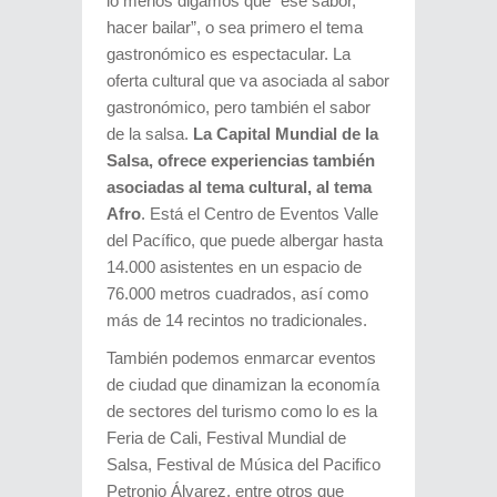
lo menos digamos que “ese sabor,
hacer bailar”, o sea primero el tema
gastronómico es espectacular. La
oferta cultural que va asociada al sabor
gastronómico, pero también el sabor
de la salsa.
La Capital Mundial de la
Salsa, ofrece experiencias también
asociadas al tema cultural, al tema
Afro
. Está el Centro de Eventos Valle
del Pacífico, que puede albergar hasta
14.000 asistentes en un espacio de
76.000 metros cuadrados, así como
más de 14 recintos no tradicionales.
También podemos enmarcar eventos
de ciudad que dinamizan la economía
de sectores del turismo como lo es la
Feria de Cali, Festival Mundial de
Salsa, Festival de Música del Pacifico
Petronio Álvarez, entre otros que