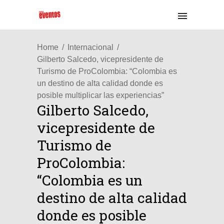
Home
Internacional
Gilberto Salcedo, vicepresidente de
Turismo de ProColombia: “Colombia es
un destino de alta calidad donde es
posible multiplicar las experiencias”
Gilberto Salcedo,
vicepresidente de
Turismo de
ProColombia:
“Colombia es un
destino de alta calidad
donde es posible