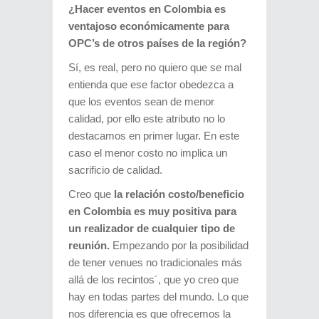
¿Hacer eventos en Colombia es
ventajoso económicamente para
OPC’s de otros países de la región?
Sí, es real, pero no quiero que se mal
entienda que ese factor obedezca a
que los eventos sean de menor
calidad, por ello este atributo no lo
destacamos en primer lugar. En este
caso el menor costo no implica un
sacrificio de calidad.
Creo que
la relación costo/beneficio
en Colombia es muy positiva para
un realizador de cualquier tipo de
reunión.
Empezando por la posibilidad
de tener venues no tradicionales más
allá de los recintos´, que yo creo que
hay en todas partes del mundo. Lo que
nos diferencia es que ofrecemos la