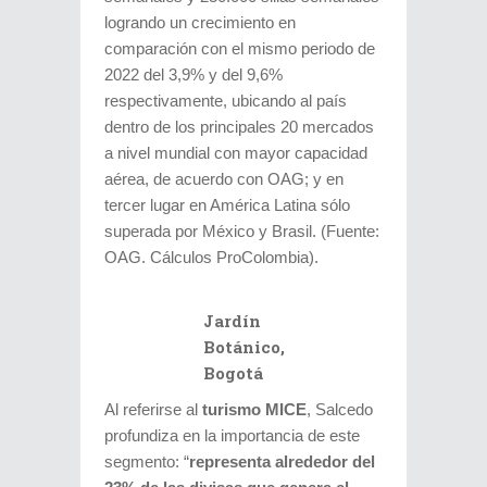
logrando un crecimiento en
comparación con el mismo periodo de
2022 del 3,9% y del 9,6%
respectivamente, ubicando al país
dentro de los principales 20 mercados
a nivel mundial con mayor capacidad
aérea, de acuerdo con OAG; y en
tercer lugar en América Latina sólo
superada por México y Brasil. (Fuente:
OAG. Cálculos ProColombia).
Jardín
Botánico,
Bogotá
Al referirse al
turismo MICE
, Salcedo
profundiza en la importancia de este
segmento: “
representa alrededor del