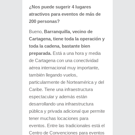
¿Nos puede sugerir 4 lugares
atractivos para eventos de más de
200 personas?
Bueno,
Barranquilla,
vecino de
Cartagena, tiene toda la operación y
toda la cadena, bastante bien
preparada.
Está a una hora y media
de Cartagena con una conectividad
aérea internacional muy importante,
también llegando vuelos,
particularmente de Norteamérica y del
Caribe. Tiene una infraestructura
espectacular y además están
desarrollando una infraestructura
pública y privada adicional que permite
tener muchas locaciones para
eventos. Entre las tradicionales está el
Centro de Convenciones para eventos