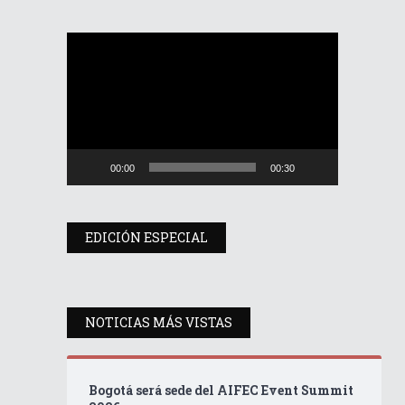
Reproductor
de
vídeo
00:00
00:30
EDICIÓN ESPECIAL
NOTICIAS MÁS VISTAS
Bogotá será sede del AIFEC Event Summit