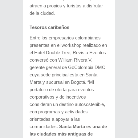
atraen a propios y turistas a disfrutar
de la ciudad.
Tesoros caribeños
Entre los empresarios colombianos
presentes en el workshop realizado en
el Hotel Double Tree, Revista Eventos
conversó con William Rivera V.,
gerente general de GoColombia DMC,
cuya sede principal está en Santa
Marta y sucursal en Bogotá. “Mi
portafolio de oferta para eventos
corporativos y de incentivos
consideran un destino autosostenible,
con programas y actividades
orientadas a apoyar a las
comunidades.
Santa Marta es una de
las ciudades más antiguas de