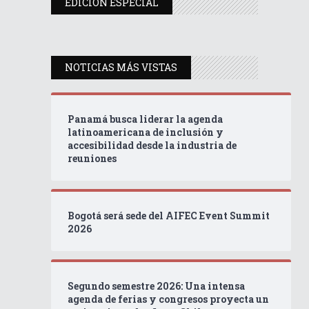
EDICIÓN ESPECIAL
NOTICIAS MÁS VISTAS
Panamá busca liderar la agenda
latinoamericana de inclusión y
accesibilidad desde la industria de
reuniones
Bogotá será sede del AIFEC Event Summit
2026
Segundo semestre 2026: Una intensa
agenda de ferias y congresos proyecta un