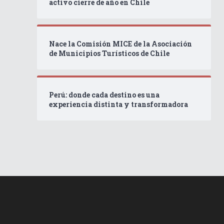
activo cierre de año en Chile
Nace la Comisión MICE de la Asociación
de Municipios Turísticos de Chile
Perú: donde cada destino es una
experiencia distinta y transformadora