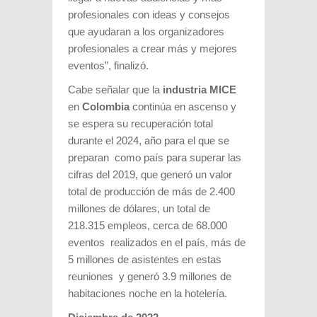
profesionales con ideas y consejos
que ayudaran a los organizadores
profesionales a crear más y mejores
eventos”, finalizó.
Cabe señalar que la
industria MICE
en
Colombia
continúa en ascenso y
se espera su recuperación total
durante el 2024, año para el que se
preparan como país para superar las
cifras del 2019, que generó un valor
total de producción de más de 2.400
millones de dólares, un total de
218.315 empleos, cerca de 68.000
eventos realizados en el país, más de
5 millones de asistentes en estas
reuniones y generó 3.9 millones de
habitaciones noche en la hotelería.