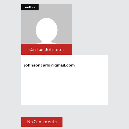
Author
Carlos Johnson
johnsoncarlo@gmail.com
No Comments