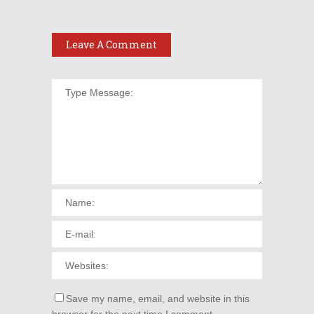
Leave A Comment
Save my name, email, and website in this