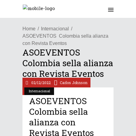
Home
Internacional
ASOEVENTOS Colombia sella alianza
con Revista Eventos
ASOEVENTOS
Colombia sella alianza
con Revista Eventos
02/12/2022
Carlos Johnson
Internacional
ASOEVENTOS
Colombia sella
alianza con
Revista Eventos