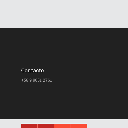
Contacto
+56 9 9051 2761