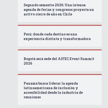
Segundo semestre 2026: Una intensa
agenda de ferias y congresos proyecta un
activo cierre de año en Chile
Perú: donde cada destino es una
experiencia distinta y transformadora
Bogotá será sede del AIFEC Event Summit
2026
Panamá busca liderar la agenda
latinoamericana de inclusión y
accesibilidad desde la industria de
reuniones