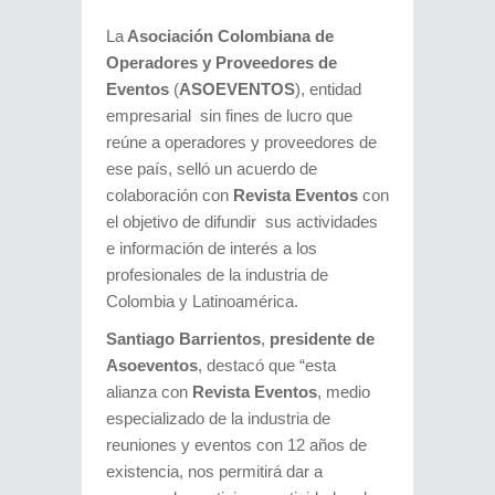
La
Asociación Colombiana de
Operadores y Proveedores de
Eventos
(
ASOEVENTOS
), entidad
empresarial sin fines de lucro que
reúne a operadores y proveedores de
ese país, selló un acuerdo de
colaboración con
Revista Eventos
con
el objetivo de difundir sus actividades
e información de interés a los
profesionales de la industria de
Colombia y Latinoamérica.
Santiago Barrientos
,
presidente de
Asoeventos
, destacó que “esta
alianza con
Revista Eventos
, medio
especializado de la industria de
reuniones y eventos con 12 años de
existencia, nos permitirá dar a