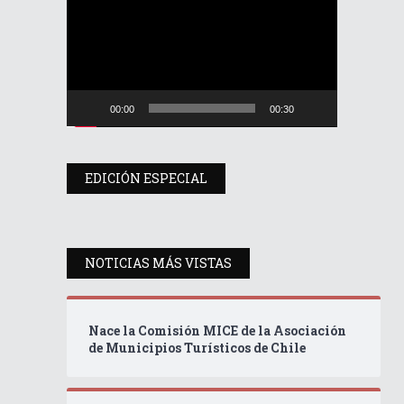
de
vídeo
00:00
00:30
EDICIÓN ESPECIAL
NOTICIAS MÁS VISTAS
Nace la Comisión MICE de la Asociación
de Municipios Turísticos de Chile