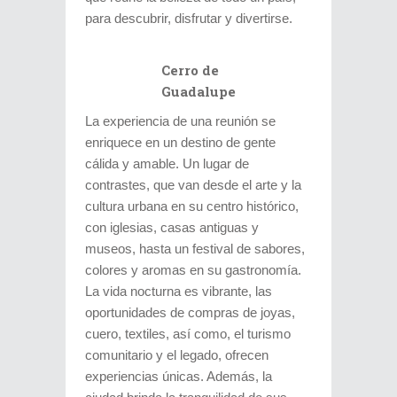
para descubrir, disfrutar y divertirse.
Cerro de
Guadalupe
La experiencia de una reunión se
enriquece en un destino de gente
cálida y amable. Un lugar de
contrastes, que van desde el arte y la
cultura urbana en su centro histórico,
con iglesias, casas antiguas y
museos, hasta un festival de sabores,
colores y aromas en su gastronomía.
La vida nocturna es vibrante, las
oportunidades de compras de joyas,
cuero, textiles, así como, el turismo
comunitario y el legado, ofrecen
experiencias únicas. Además, la