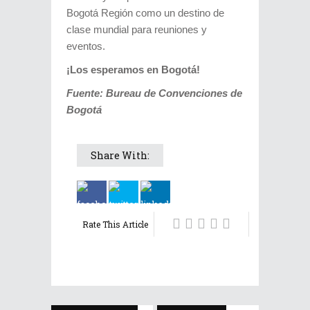
Bogotá Región como un destino de
clase mundial para reuniones y
eventos.
¡Los esperamos en Bogotá!
Fuente:
Bureau de Convenciones de
Bogotá
Share With:
Rate This Article