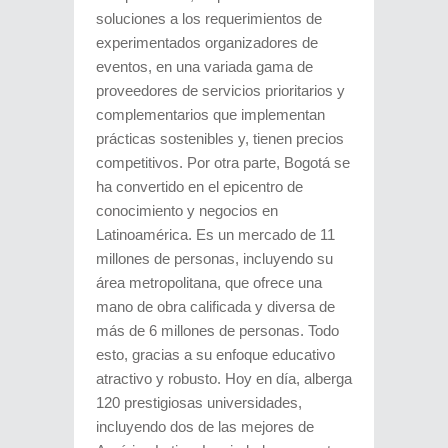
soluciones a los requerimientos de
experimentados organizadores de
eventos, en una variada gama de
proveedores de servicios prioritarios y
complementarios que implementan
prácticas sostenibles y, tienen precios
competitivos. Por otra parte, Bogotá se
ha convertido en el epicentro de
conocimiento y negocios en
Latinoamérica. Es un mercado de 11
millones de personas, incluyendo su
área metropolitana, que ofrece una
mano de obra calificada y diversa de
más de 6 millones de personas. Todo
esto, gracias a su enfoque educativo
atractivo y robusto. Hoy en día, alberga
120 prestigiosas universidades,
incluyendo dos de las mejores de