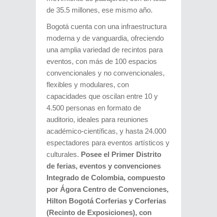
de 35.5 millones, ese mismo año.
Bogotá cuenta con una infraestructura
moderna y de vanguardia, ofreciendo
una amplia variedad de recintos para
eventos, con más de 100 espacios
convencionales y no convencionales,
flexibles y modulares, con
capacidades que oscilan entre 10 y
4.500 personas en formato de
auditorio, ideales para reuniones
académico-científicas, y hasta 24.000
espectadores para eventos artísticos y
culturales.
Posee el Primer Distrito
de ferias, eventos y convenciones
Integrado de Colombia, compuesto
por Ágora Centro de Convenciones,
Hilton Bogotá Corferias y Corferias
(Recinto de Exposiciones), con