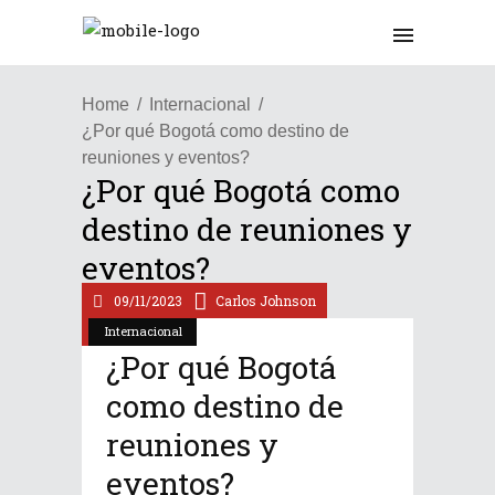
Home
Internacional
¿Por qué Bogotá como destino de
reuniones y eventos?
¿Por qué Bogotá como
destino de reuniones y
eventos?
09/11/2023
Carlos Johnson
Internacional
¿Por qué Bogotá
como destino de
reuniones y
eventos?