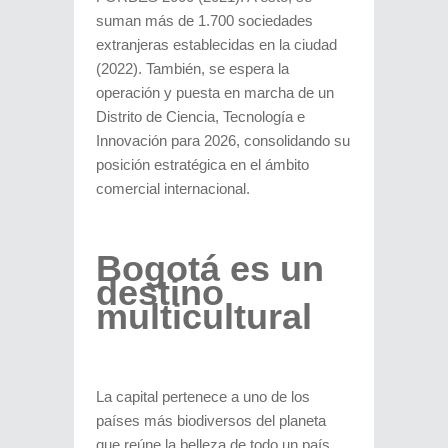
suman más de 1.700 sociedades
extranjeras establecidas en la ciudad
(2022). También, se espera la
operación y puesta en marcha de un
Distrito de Ciencia, Tecnología e
Innovación para 2026, consolidando su
posición estratégica en el ámbito
comercial internacional.
Bogotá es un
destino
multicultural
La capital pertenece a uno de los
países más biodiversos del planeta
que reúne la belleza de todo un país,