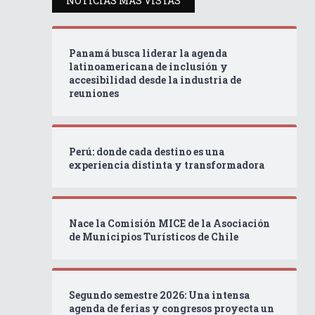
NOTICIAS MÁS VISTAS
Panamá busca liderar la agenda
latinoamericana de inclusión y
accesibilidad desde la industria de
reuniones
Perú: donde cada destino es una
experiencia distinta y transformadora
Nace la Comisión MICE de la Asociación
de Municipios Turísticos de Chile
Segundo semestre 2026: Una intensa
agenda de ferias y congresos proyecta un