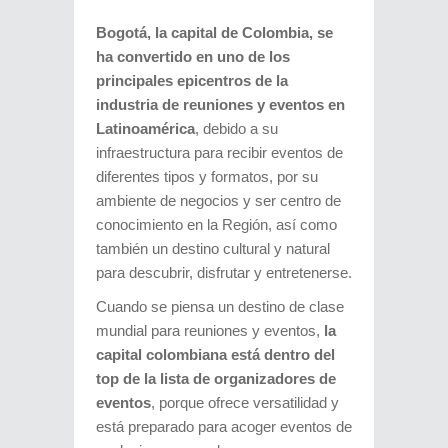
Bogotá, la capital de Colombia, se
ha convertido en uno de los
principales epicentros de la
industria de reuniones y eventos en
Latinoamérica
, debido a su
infraestructura para recibir eventos de
diferentes tipos y formatos, por su
ambiente de negocios y ser centro de
conocimiento en la Región, así como
también un destino cultural y natural
para descubrir, disfrutar y entretenerse.
Cuando se piensa un destino de clase
mundial para reuniones y eventos,
la
capital colombiana está dentro del
top de la lista de organizadores de
eventos
, porque ofrece versatilidad y
está preparado para acoger eventos de