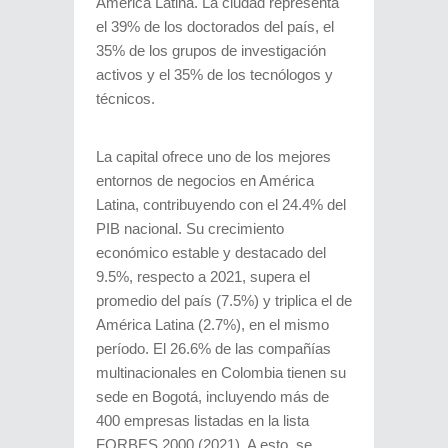
América Latina. La ciudad representa
el 39% de los doctorados del país, el
35% de los grupos de investigación
activos y el 35% de los tecnólogos y
técnicos.
La capital ofrece uno de los mejores
entornos de negocios en América
Latina, contribuyendo con el 24.4% del
PIB nacional. Su crecimiento
económico estable y destacado del
9.5%, respecto a 2021, supera el
promedio del país (7.5%) y triplica el de
América Latina (2.7%), en el mismo
período. El 26.6% de las compañías
multinacionales en Colombia tienen su
sede en Bogotá, incluyendo más de
400 empresas listadas en la lista
FORBES 2000 (2021). A esto, se