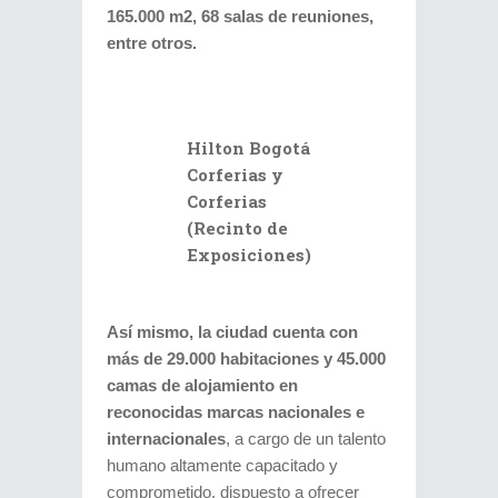
165.000 m2, 68 salas de reuniones,
entre otros.
Hilton Bogotá
Corferias y
Corferias
(Recinto de
Exposiciones)
Así mismo, la ciudad cuenta con
más de 29.000 habitaciones y 45.000
camas de alojamiento en
reconocidas marcas nacionales e
internacionales
, a cargo de un talento
humano altamente capacitado y
comprometido, dispuesto a ofrecer