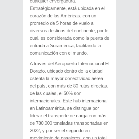
cualquier envergadura.
Estratégicamente, está ubicada en el
corazón de las Américas, con un
promedio de 5 horas de vuelo a
diversos destinos del continente, por lo
cual, es considerada como la puerta de
entrada a Suramérica, facilitando la
comunicación con el mundo.
A través del Aeropuerto Internacional El
Dorado, ubicado dentro de la ciudad,
ostenta la mayor conectividad aérea
del país, con más de 80 rutas directas,
de las cuales, el 50% son
internacionales. Este hub internacional
en Latinoamérica, se distingue por
liderar el transporte de carga con más
de 780.000 toneladas transportadas en
2022, y por ser el segundo en
movimiento de pasajeros, con un total