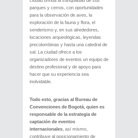
ciudad brinda la tranquilidad de sus
parques y cerros, con oportunidades
para la observación de aves, la
exploración de la fauna y flora, el
senderismo y, en sus alrededores,
locaciones arqueológicas, leyendas
precolombinas y hasta una catedral de
sal. La ciudad ofrece a los
organizadores de eventos un equipo de
destino profesional y de apoyo para
hacer que su experiencia sea
inolvidable.
Todo esto, gracias al Bureau de
Convenciones de Bogotá, quien es
responsable de la estrategia de
captación de eventos
internacionales
, así mismo,
contribuye al posicionamiento de