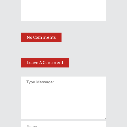
No Comments
Leave A Comment